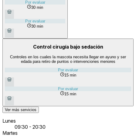
Por evaluar
30 min
Por evaluar
30 min
Control cirugía bajo sedación
Controles en los cuales la mascota necesita llegar en ayuno y ser
edada para retiro de puntos o intervenciones menores
Por evaluar
15 min
Por evaluar
15 min
Ver más servicios
Lunes
09:30 - 20:30
Martes