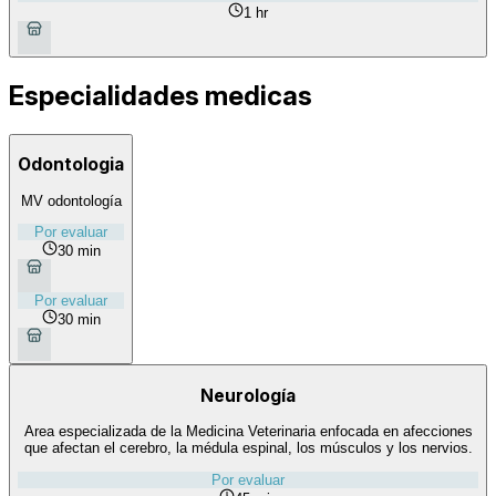
1 hr
Especialidades medicas
Odontologia
MV odontología
Por evaluar
30 min
Por evaluar
30 min
Neurología
Area especializada de la Medicina Veterinaria enfocada en afecciones
que afectan el cerebro, la médula espinal, los músculos y los nervios.
Por evaluar