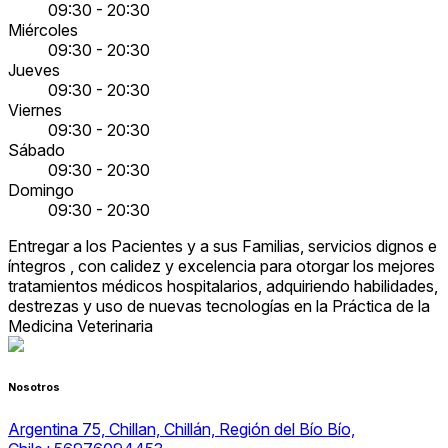
09:30 - 20:30
Miércoles
09:30 - 20:30
Jueves
09:30 - 20:30
Viernes
09:30 - 20:30
Sábado
09:30 - 20:30
Domingo
09:30 - 20:30
Entregar a los Pacientes y a sus Familias, servicios dignos e
íntegros , con calidez y excelencia para otorgar los mejores
tratamientos médicos hospitalarios, adquiriendo habilidades,
destrezas y uso de nuevas tecnologías en la Práctica de la
Medicina Veterinaria
Nosotros
Argentina 75, Chillan, Chillán, Región del Bío Bío,