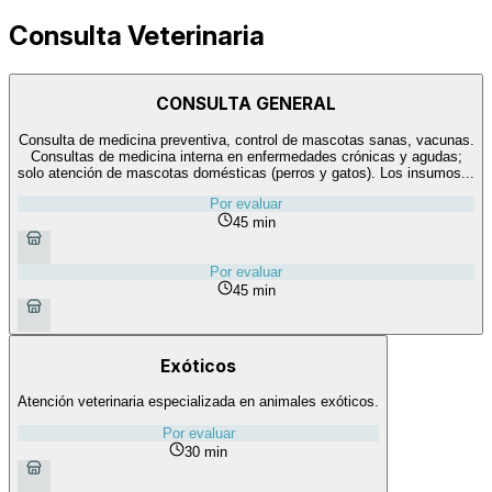
Consulta Veterinaria
CONSULTA GENERAL
Consulta de medicina preventiva, control de mascotas sanas, vacunas.
Consultas de medicina interna en enfermedades crónicas y agudas;
solo atención de mascotas domésticas (perros y gatos). Los insumos...
Por evaluar
45 min
Por evaluar
45 min
Exóticos
Atención veterinaria especializada en animales exóticos.
Por evaluar
30 min