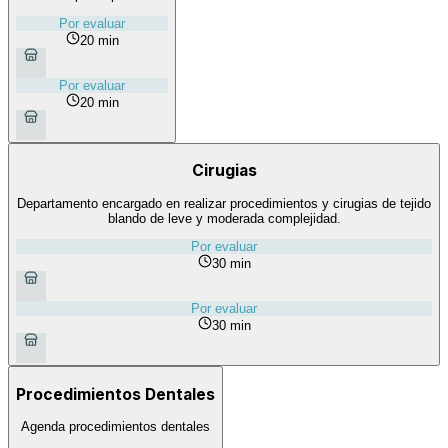
Por evaluar
20 min
Por evaluar
20 min
Cirugias
Departamento encargado en realizar procedimientos y cirugias de tejido
blando de leve y moderada complejidad.
Por evaluar
30 min
Por evaluar
30 min
Procedimientos Dentales
Agenda procedimientos dentales