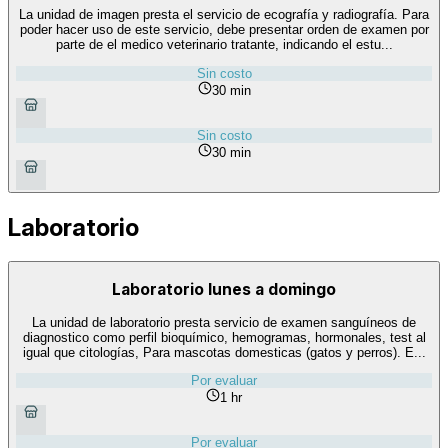
La unidad de imagen presta el servicio de ecografía y radiografía. Para
poder hacer uso de este servicio, debe presentar orden de examen por
parte de el medico veterinario tratante, indicando el estu...
Sin costo
30 min
Sin costo
30 min
Laboratorio
Laboratorio lunes a domingo
La unidad de laboratorio presta servicio de examen sanguíneos de
diagnostico como perfil bioquímico, hemogramas, hormonales, test al
igual que citologías, Para mascotas domesticas (gatos y perros). E...
Por evaluar
1 hr
Por evaluar